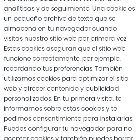
analíticas y de seguimiento. Una cookie es
un pequeño archivo de texto que se
almacena en tu navegador cuando
visitas nuestro sitio web por primera vez.
Estas cookies aseguran que el sitio web
funcione correctamente, por ejemplo,
recordando tus preferencias. También
utilizamos cookies para optimizar el sitio
web y ofrecer contenido y publicidad
personalizados. En tu primera visita, te
informamos sobre estas cookies y te
pedimos consentimiento para instalarlas.
Puedes configurar tu navegador para no
aceptar cookies y también puedes borrar