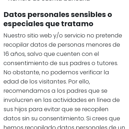
Datos personales sensibles o
especiales que tratamo
Nuestro sitio web y/o servicio no pretende
recopilar datos de personas menores de
16 años, salvo que cuenten con el
consentimiento de sus padres o tutores.
No obstante, no podemos verificar la
edad de los visitantes. Por ello,
recomendamos a los padres que se
involucren en las actividades en línea de
sus hijos para evitar que se recopilen
datos sin su consentimiento. Si crees que
hemos recopilado datos personales de un