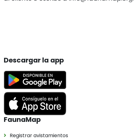
Descargar la app
FaunaMap
Registrar avistamientos