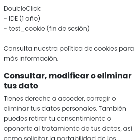
DoubleClick:
- IDE (1 año)
- test_cookie (fin de sesión)
Consulta nuestra política de cookies para
más información.
Consultar, modificar o eliminar
tus dato
Tienes derecho a acceder, corregir o
eliminar tus datos personales. También
puedes retirar tu consentimiento o
oponerte al tratamiento de tus datos, así
como solicitar la portabilidad de los