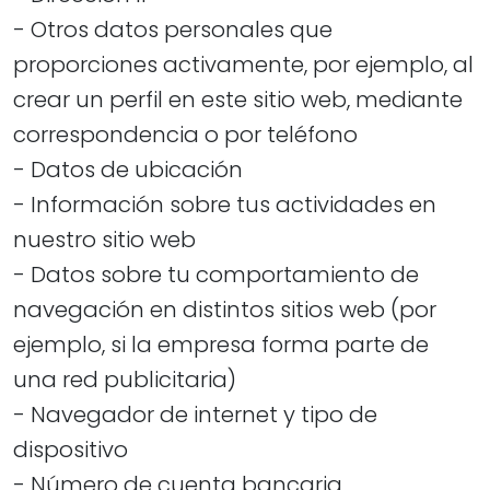
- Otros datos personales que
proporciones activamente, por ejemplo, al
crear un perfil en este sitio web, mediante
correspondencia o por teléfono
- Datos de ubicación
- Información sobre tus actividades en
nuestro sitio web
- Datos sobre tu comportamiento de
navegación en distintos sitios web (por
ejemplo, si la empresa forma parte de
una red publicitaria)
- Navegador de internet y tipo de
dispositivo
​​​​​​​- Número de cuenta bancaria