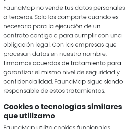
FaunaMap no vende tus datos personales
a terceros. Solo los comparte cuando es
necesario para la ejecución de un
contrato contigo o para cumplir con una
obligación legal. Con las empresas que
procesan datos en nuestro nombre,
firmamos acuerdos de tratamiento para
garantizar el mismo nivel de seguridad y
confidencialidad. FaunaMap sigue siendo
responsable de estos tratamientos.
Cookies o tecnologías similares
que utilizamo
FaunaMap utiliza cookies funcionales,