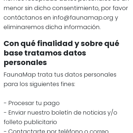
menor sin dicho consentimiento, por favor
contáctanos en
info@faunamap.org
y
eliminaremos dicha información.
Con qué finalidad y sobre qué
base tratamos datos
personales
FaunaMap trata tus datos personales
para los siguientes fines:
- Procesar tu pago
- Enviar nuestro boletín de noticias y/o
folleto publicitario
- Contactarte por teléfono o correo