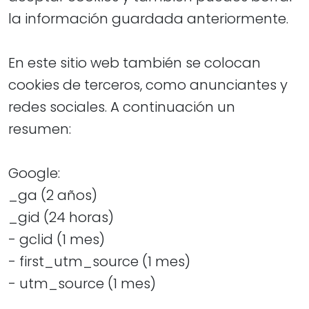
la información guardada anteriormente.
En este sitio web también se colocan
cookies de terceros, como anunciantes y
redes sociales. A continuación un
resumen:
Google:
_ga (2 años)
_gid (24 horas)
- gclid (1 mes)
- first_utm_source (1 mes)
- utm_source (1 mes)