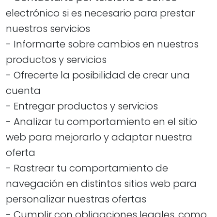
electrónico si es necesario para prestar
nuestros servicios
- Informarte sobre cambios en nuestros
productos y servicios
- Ofrecerte la posibilidad de crear una
cuenta
- Entregar productos y servicios
- Analizar tu comportamiento en el sitio
web para mejorarlo y adaptar nuestra
oferta
- Rastrear tu comportamiento de
navegación en distintos sitios web para
personalizar nuestras ofertas
​​​​​​​- Cumplir con obligaciones legales, como