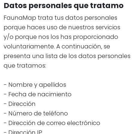
Datos personales que tratamo
FaunaMap trata tus datos personales
porque haces uso de nuestros servicios
y/o porque nos los has proporcionado
voluntariamente. A continuación, se
presenta una lista de los datos personales
que tratamos:
- Nombre y apellidos
- Fecha de nacimiento
- Dirección
- Número de teléfono
- Dirección de correo electrónico
- Dirección IP