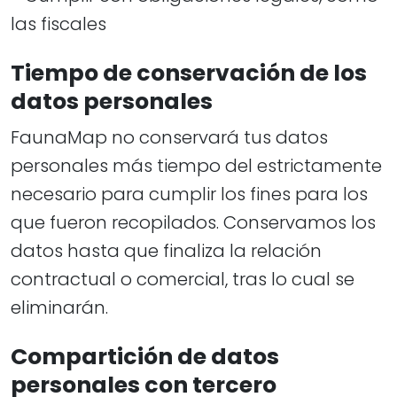
las fiscales
Tiempo de conservación de los
datos personales
FaunaMap no conservará tus datos
personales más tiempo del estrictamente
necesario para cumplir los fines para los
que fueron recopilados. Conservamos los
datos hasta que finaliza la relación
contractual o comercial, tras lo cual se
eliminarán.
Compartición de datos
personales con tercero