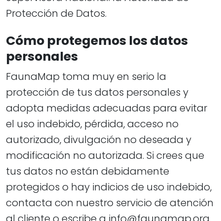
Protección de Datos.
Cómo protegemos los datos
personales
FaunaMap toma muy en serio la
protección de tus datos personales y
adopta medidas adecuadas para evitar
el uso indebido, pérdida, acceso no
autorizado, divulgación no deseada y
modificación no autorizada. Si crees que
tus datos no están debidamente
protegidos o hay indicios de uso indebido,
contacta con nuestro servicio de atención
al cliente o escribe a
info@faunamap.org
.