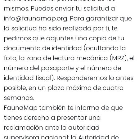
mismos. Puedes enviar tu solicitud a
info@faunamap.org
. Para garantizar que
la solicitud ha sido realizada por ti, te
pedimos que adjuntes una copia de tu
documento de identidad (ocultando la
foto, la zona de lectura mecánica (MRZ), el
número del pasaporte y el número de
identidad fiscal). Responderemos lo antes
posible, en un plazo máximo de cuatro
semanas.
FaunaMap también te informa de que
tienes derecho a presentar una
reclamación ante la autoridad
supervisora nacional: la Autoridad de