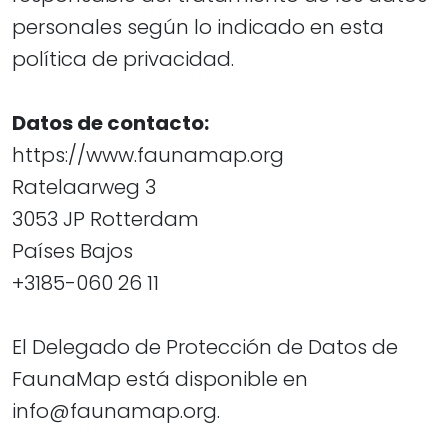
personales según lo indicado en esta
política de privacidad.​​​​​​​
Datos de contacto:
https://www.faunamap.org
Ratelaarweg 3
3053 JP Rotterdam
​​​​​​​Países Bajos
+3185-060 26 11
El Delegado de Protección de Datos de
FaunaMap está disponible en
info@faunamap.org.