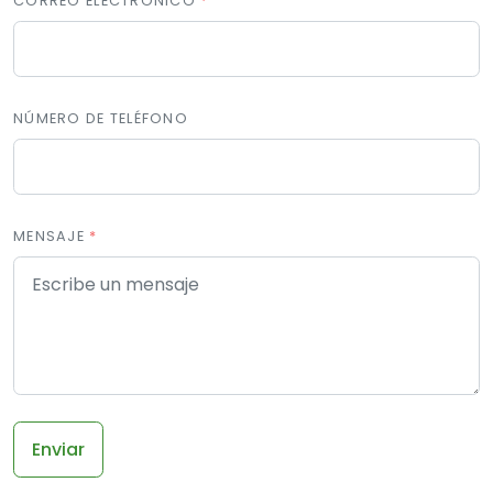
CORREO ELECTRÓNICO
NÚMERO DE TELÉFONO
MENSAJE
Enviar