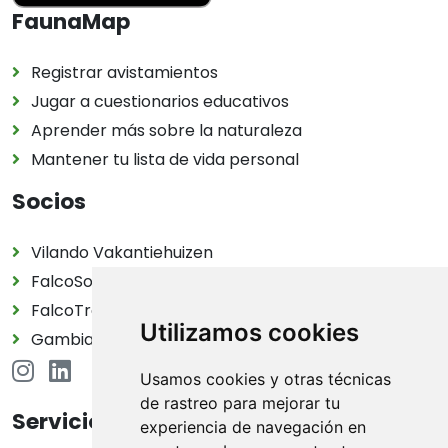
FaunaMap
Registrar avistamientos
Jugar a cuestionarios educativos
Aprender más sobre la naturaleza
Mantener tu lista de vida personal
Socios
Vilando Vakantiehuizen
FalcoSolutions
FalcoTravel
Utilizamos cookies
Gambia Birding Tours
Usamos cookies y otras técnicas
de rastreo para mejorar tu
Servicio
experiencia de navegación en