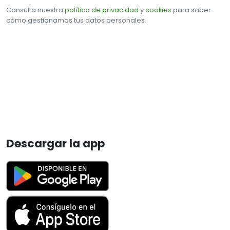
Consulta nuestra
política de privacidad
y
cookies
para saber
cómo gestionamos tus datos personales.
Descargar la app