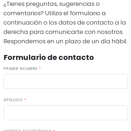
¿Tienes preguntas, sugerencias o
comentarios? Utiliza el formulario a
continuación o los datos de contacto a la
derecha para comunicarte con nosotros.
Respondemos en un plazo de un día hábil.
Formulario de contacto
PRIMER NOMBRE
APELLIDO