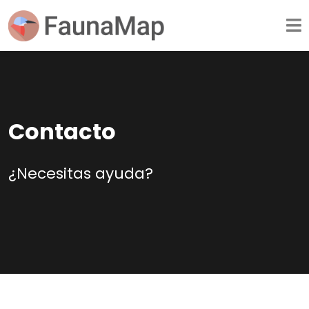
Contacto
¿Necesitas ayuda?