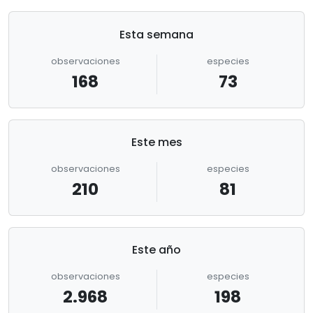
Esta semana
observaciones
especies
168
73
Este mes
observaciones
especies
210
81
Este año
observaciones
especies
2.968
198