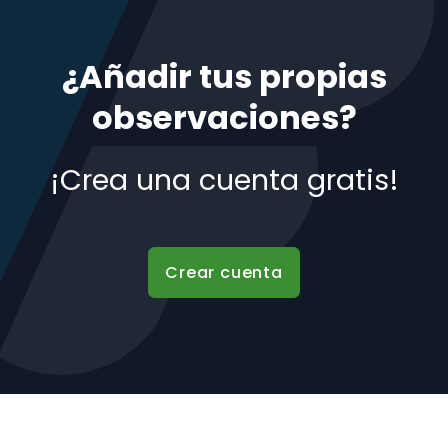
¿Añadir tus propias
observaciones?
¡Crea una cuenta gratis!
Crear cuenta