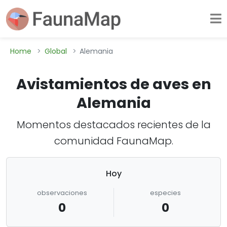
Home
Global
Alemania
Avistamientos de aves en
Alemania
Momentos destacados recientes de la
comunidad FaunaMap.
Hoy
observaciones
especies
0
0