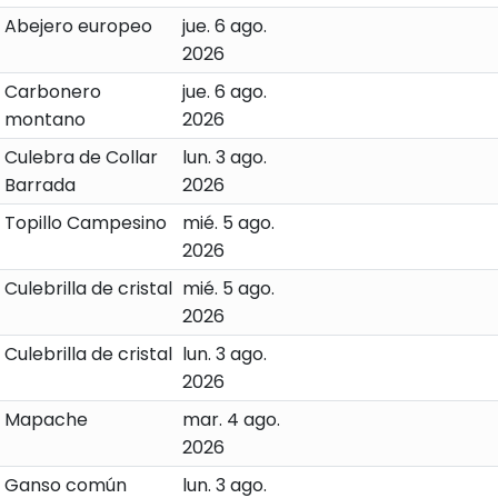
Abejero europeo
jue. 6 ago.
2026
Carbonero
jue. 6 ago.
montano
2026
Culebra de Collar
lun. 3 ago.
Barrada
2026
Topillo Campesino
mié. 5 ago.
2026
Culebrilla de cristal
mié. 5 ago.
2026
Culebrilla de cristal
lun. 3 ago.
2026
Mapache
mar. 4 ago.
2026
Ganso común
lun. 3 ago.