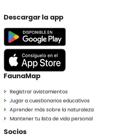
Descargar la app
FaunaMap
Registrar avistamientos
Jugar a cuestionarios educativos
Aprender más sobre la naturaleza
Mantener tu lista de vida personal
Socios