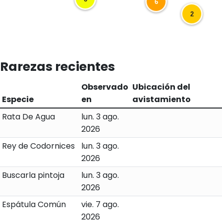
Rarezas recientes
Observado
Ubicación del
Especie
en
avistamiento
Rata De Agua
lun. 3 ago.
2026
Rey de Codornices
lun. 3 ago.
2026
Buscarla pintoja
lun. 3 ago.
2026
Espátula Común
vie. 7 ago.
2026