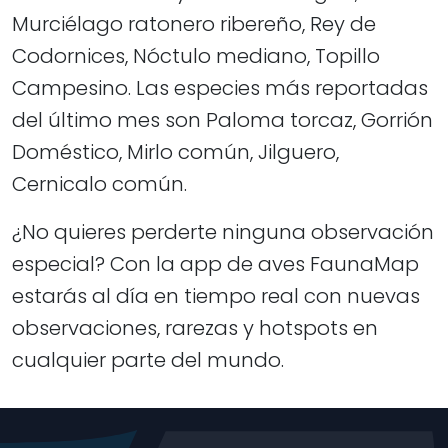
Murciélago ratonero ribereño, Rey de
Codornices, Nóctulo mediano, Topillo
Campesino. Las especies más reportadas
del último mes son Paloma torcaz, Gorrión
Doméstico, Mirlo común, Jilguero,
Cernicalo común.
¿No quieres perderte ninguna observación
especial? Con la app de aves FaunaMap
estarás al día en tiempo real con nuevas
observaciones, rarezas y hotspots en
cualquier parte del mundo.