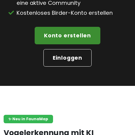
eine aktive Community
Kostenloses Birder-Konto erstellen
Konto erstellen
Einloggen
✨ Neu in FaunaMap
Vogelerkennung mit KI