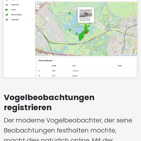
Vogelbeobachtungen
registrieren
Der moderne Vogelbeobachter, der seine
Beobachtungen festhalten möchte,
macht dies natürlich online. Mit der