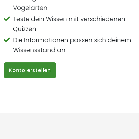
Vogelarten
Teste dein Wissen mit verschiedenen
Quizzen
Die Informationen passen sich deinem
Wissensstand an
Konto erstellen