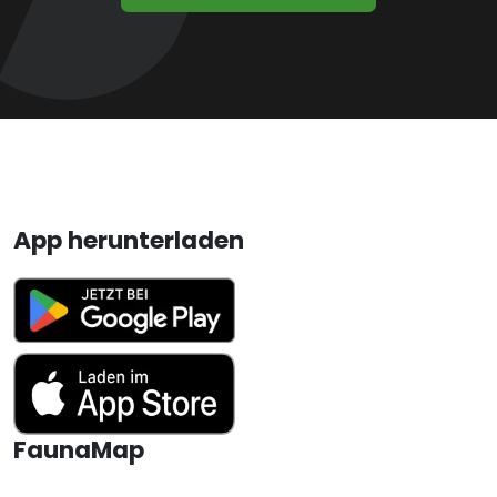
App herunterladen
FaunaMap