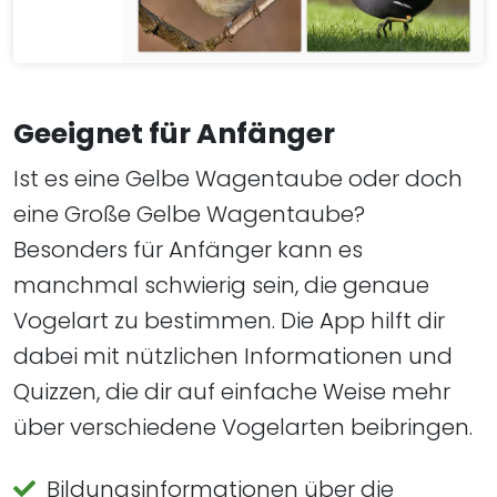
Geeignet für Anfänger
Ist es eine Gelbe Wagentaube oder doch
eine Große Gelbe Wagentaube?
Besonders für Anfänger kann es
manchmal schwierig sein, die genaue
Vogelart zu bestimmen. Die App hilft dir
dabei mit nützlichen Informationen und
Quizzen, die dir auf einfache Weise mehr
über verschiedene Vogelarten beibringen.
Bildungsinformationen über die