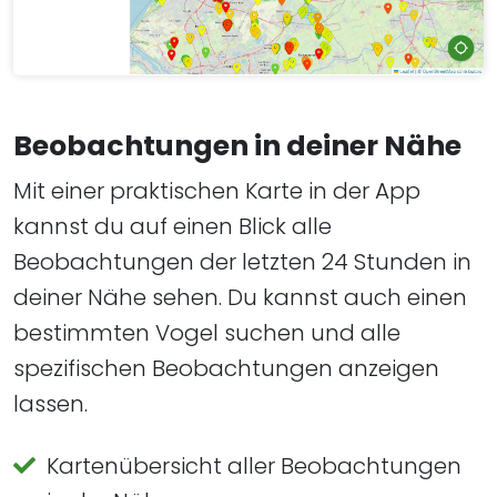
Beobachtungen in deiner Nähe
Mit einer praktischen Karte in der App
kannst du auf einen Blick alle
Beobachtungen der letzten 24 Stunden in
deiner Nähe sehen. Du kannst auch einen
bestimmten Vogel suchen und alle
spezifischen Beobachtungen anzeigen
lassen.
Kartenübersicht aller Beobachtungen