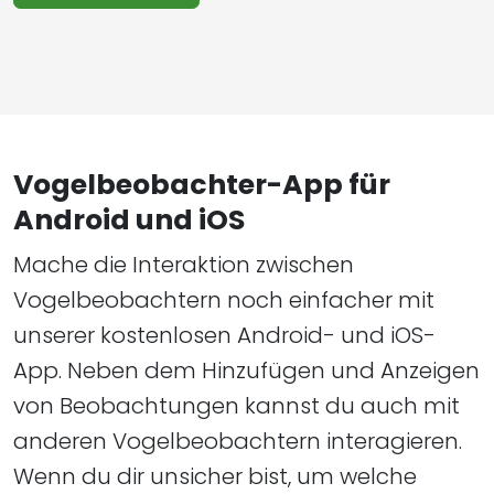
Vogelbeobachter-App für
Android und iOS
Mache die Interaktion zwischen
Vogelbeobachtern noch einfacher mit
unserer kostenlosen Android- und iOS-
App. Neben dem Hinzufügen und Anzeigen
von Beobachtungen kannst du auch mit
anderen Vogelbeobachtern interagieren.
Wenn du dir unsicher bist, um welche