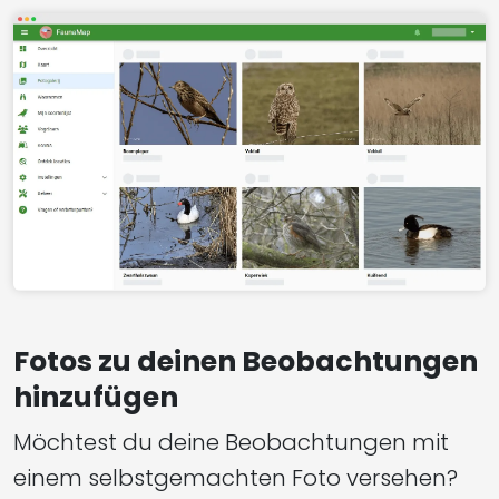
Fotos zu deinen Beobachtungen
hinzufügen
Möchtest du deine Beobachtungen mit
einem selbstgemachten Foto versehen?