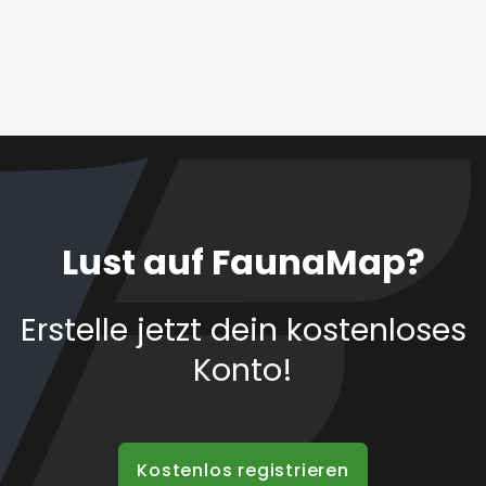
Lust auf FaunaMap?
Erstelle jetzt dein kostenloses
Konto!
Kostenlos registrieren