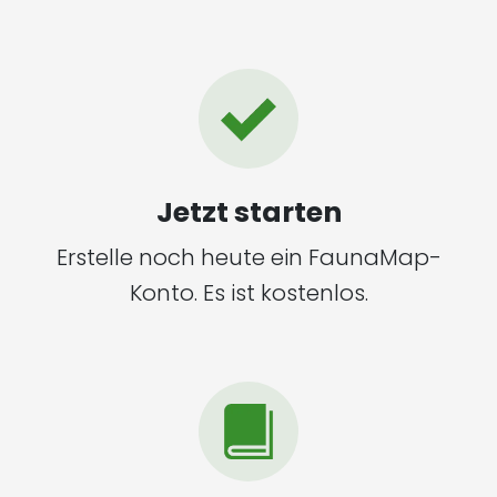
Jetzt starten
Erstelle noch heute ein FaunaMap-
Konto. Es ist kostenlos.