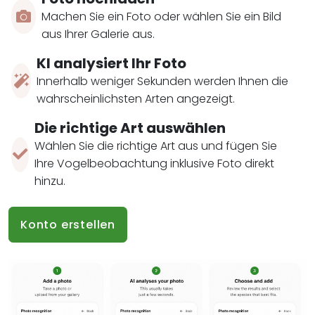
Machen Sie ein Foto oder wählen Sie ein Bild
aus Ihrer Galerie aus.
KI analysiert Ihr Foto
Innerhalb weniger Sekunden werden Ihnen die
wahrscheinlichsten Arten angezeigt.
Die richtige Art auswählen
Wählen Sie die richtige Art aus und fügen Sie
Ihre Vogelbeobachtung inklusive Foto direkt
hinzu.
Konto erstellen