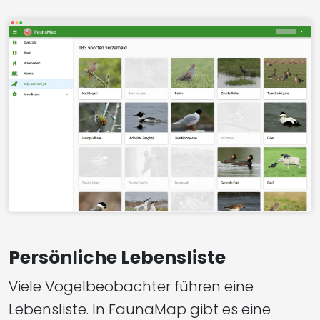
Persönliche Lebensliste
Viele Vogelbeobachter führen eine
Lebensliste. In FaunaMap gibt es eine