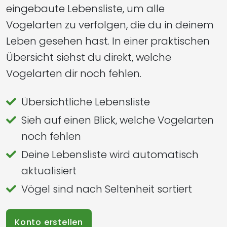
eingebaute Lebensliste, um alle
Vogelarten zu verfolgen, die du in deinem
Leben gesehen hast. In einer praktischen
Übersicht siehst du direkt, welche
Vogelarten dir noch fehlen.
Übersichtliche Lebensliste
Sieh auf einen Blick, welche Vogelarten
noch fehlen
Deine Lebensliste wird automatisch
aktualisiert
Vögel sind nach Seltenheit sortiert
Konto erstellen