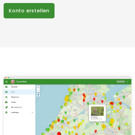
Konto erstellen