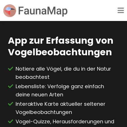
App zur Erfassung von
Vogelbeobachtungen
Notiere alle Vögel, die du in der Natur
beobachtest
Lebensliste: Verfolge ganz einfach
deine neuen Arten
Interaktive Karte aktueller seltener
Vogelbeobachtungen
Vogel-Quizze, Herausforderungen und