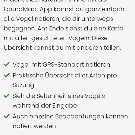
FaunaMap-App kannst du ganz einfach
alle Vögel notieren, die dir unterwegs
begegnen. Am Ende siehst du eine Karte
mit allen gesichteten Vögeln. Diese
Übersicht kannst du mit anderen teilen.
Vögel mit GPS-Standort notieren
Praktische Übersicht aller Arten pro
Sitzung
Sieh die Seltenheit eines Vogels
während der Eingabe
Auch einzelne Beobachtungen können
notiert werden