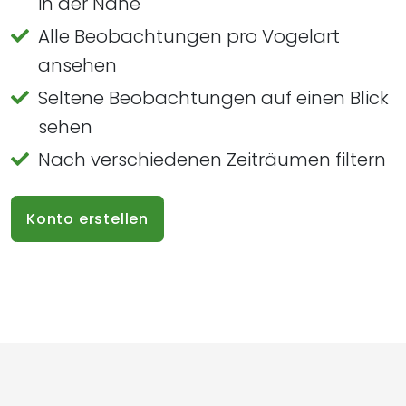
in der Nähe
Alle Beobachtungen pro Vogelart
ansehen
Seltene Beobachtungen auf einen Blick
sehen
Nach verschiedenen Zeiträumen filtern
Konto erstellen