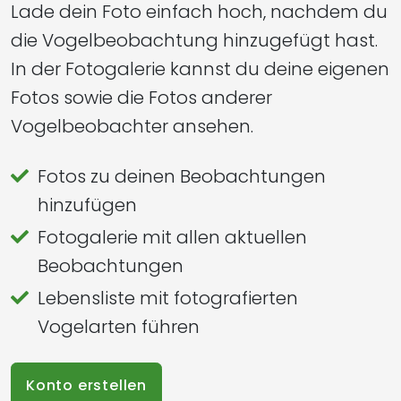
Lade dein Foto einfach hoch, nachdem du
die Vogelbeobachtung hinzugefügt hast.
In der Fotogalerie kannst du deine eigenen
Fotos sowie die Fotos anderer
Vogelbeobachter ansehen.
Fotos zu deinen Beobachtungen
hinzufügen
Fotogalerie mit allen aktuellen
Beobachtungen
Lebensliste mit fotografierten
Vogelarten führen
Konto erstellen