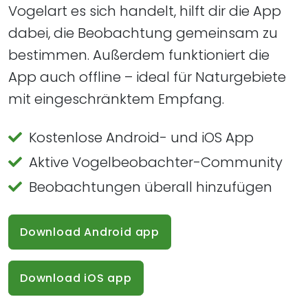
Vogelart es sich handelt, hilft dir die App
dabei, die Beobachtung gemeinsam zu
bestimmen. Außerdem funktioniert die
App auch offline – ideal für Naturgebiete
mit eingeschränktem Empfang.
Kostenlose Android- und iOS App
Aktive Vogelbeobachter-Community
Beobachtungen überall hinzufügen
Download Android app
Download iOS app