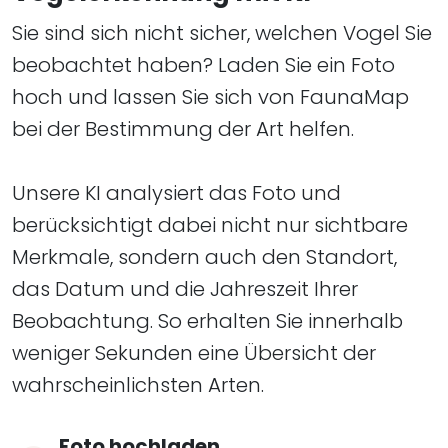
Sie sind sich nicht sicher, welchen Vogel Sie
beobachtet haben? Laden Sie ein Foto
hoch und lassen Sie sich von FaunaMap
bei der Bestimmung der Art helfen.
​​​​​​​Unsere KI analysiert das Foto und
berücksichtigt dabei nicht nur sichtbare
Merkmale, sondern auch den Standort,
das Datum und die Jahreszeit Ihrer
Beobachtung. So erhalten Sie innerhalb
weniger Sekunden eine Übersicht der
wahrscheinlichsten Arten.
Foto hochladen