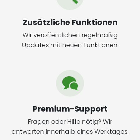
Zusätzliche Funktionen
Wir veröffentlichen regelmäßig
Updates mit neuen Funktionen.
Premium-Support
Fragen oder Hilfe nötig? Wir
antworten innerhalb eines Werktages.