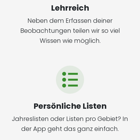
Lehrreich
Neben dem Erfassen deiner
Beobachtungen teilen wir so viel
Wissen wie möglich.
Persönliche Listen
Jahreslisten oder Listen pro Gebiet? In
der App geht das ganz einfach.